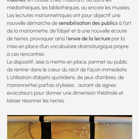
médiathèques, les bibliothèques, ou encore les musées.
Les lectures marionnettiques ont pour objectif une
nouvelle démarche de
sensibilisation des publics
à l’art
de la marionnette, de l’objet et à une nouvelle écoute
de textes, provoquer ainsi l’
envie de la lecture
par la
mise en place d’un vocabulaire dramaturgique propre
à ces rencontres.
Le dispositif, aisé à mettre en place, permet au public
de rentrer dans le cœur du récit de façon immédiate.
L’utilisation d’objets quotidiens, de jeux d’ombres, de
marionnettes parfois stylisées… autant de signes
évocateurs pour donner une dimension théâtrale et
laisser résonner les textes.