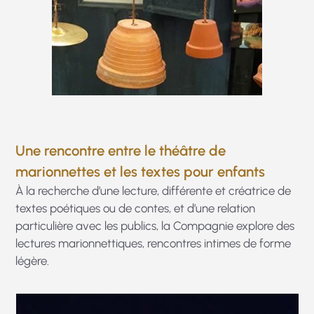
Une rencontre entre le théâtre de
marionnettes et les textes pour enfants
À la recherche d’une lecture, différente et créatrice de
textes poétiques ou de contes, et d’une relation
particulière avec les publics, la Compagnie explore des
lectures marionnettiques, rencontres intimes de forme
légère.