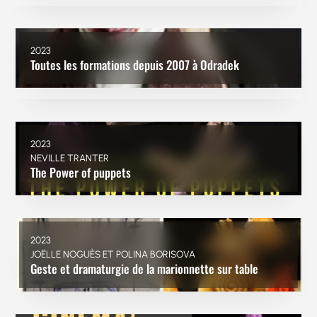
2023
Toutes les formations depuis 2007 à Odradek
2023
NEVILLE TRANTER
The Power of puppets
2023
JOËLLE NOGUÈS ET POLINA BORISOVA
Geste et dramaturgie de la marionnette sur table