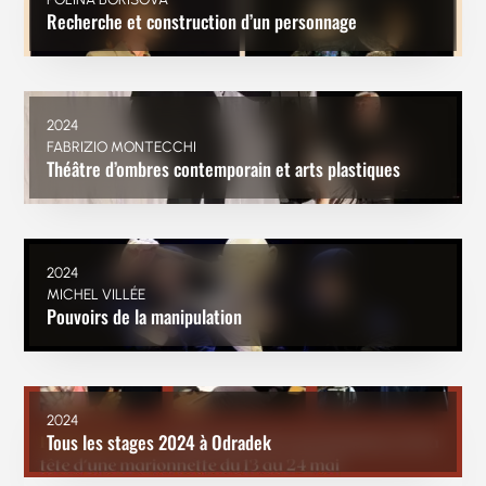
Recherche et construction d’un personnage
2024
FABRIZIO MONTECCHI
Théâtre d’ombres contemporain et arts plastiques
2024
MICHEL VILLÉE
Pouvoirs de la manipulation
2024
Tous les stages 2024 à Odradek