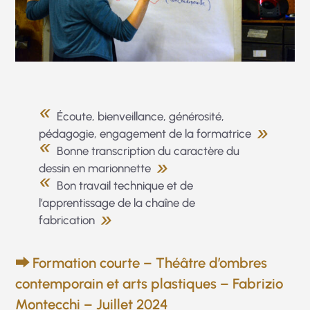
Écoute, bienveillance, générosité,
pédagogie, engagement de la formatrice
Bonne transcription du caractère du
dessin en marionnette
Bon travail technique et de
l’apprentissage de la chaîne de
fabrication
⮕ Formation courte – Théâtre d’ombres
contemporain et arts plastiques – Fabrizio
Montecchi – Juillet 2024