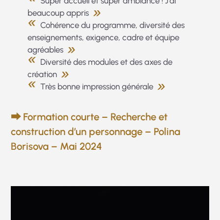
Super accueil et super ambiance ! J’ai
beaucoup appris
Cohérence du programme, diversité des
enseignements, exigence, cadre et équipe
agréables
Diversité des modules et des axes de
création
Très bonne impression générale
⮕ Formation courte – Recherche et
construction d’un personnage – Polina
Borisova – Mai 2024