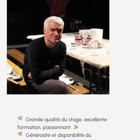
Grande qualité du stage, excellente
formation, passionnant
Générosité et disponibilité du