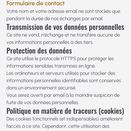
Formulaire de contact
Votre nom et votre adresse email ne sont stockés que
pendant la durée de nos échanges par email.
Transmission de vos données personnelles
Ce site ne vend, n’échange et ne transfère aucune de
vos informations personnelles à des tiers.
Protection des données
Ce site utilise le protocole HTTPS pour protéger les
informations sensibles transmises en ligne.
Les ordinateurs et serveurs utilisés pour stocker des
informations personnelles identifiables sont conservés
dans un environnement sécurisé.
Vous serez averti par email à la moindre suspicion de
fuite de vos données personnelles.
Politique en matière de traceurs (cookies)
Des cookies fonctionnels (et indispensables) améliorent
l’accès à ce site. Cependant, cette utilisation des