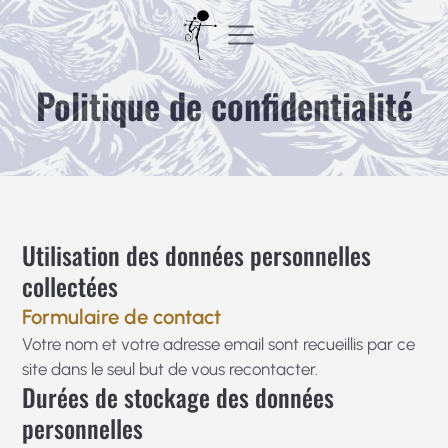
Aller
au
contenu
Politique de confidentialité
Utilisation des données personnelles
collectées
Formulaire de contact
Votre nom et votre adresse email sont recueillis par ce
site dans le seul but de vous recontacter.
Durées de stockage des données
personnelles