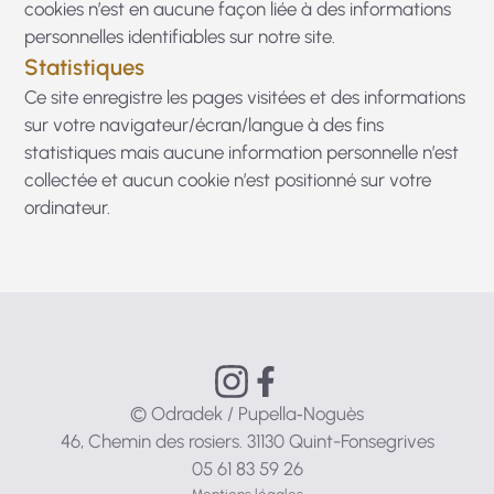
cookies n’est en aucune façon liée à des informations
personnelles identifiables sur notre site.
Statistiques
Ce site enregistre les pages visitées et des informations
sur votre navigateur/écran/langue à des fins
statistiques mais aucune information personnelle n’est
collectée et aucun cookie n’est positionné sur votre
ordinateur.
© Odradek / Pupella‑Noguès
46, Chemin des rosiers. 31130 Quint-Fonsegrives
05 61 83 59 26
Mentions légales