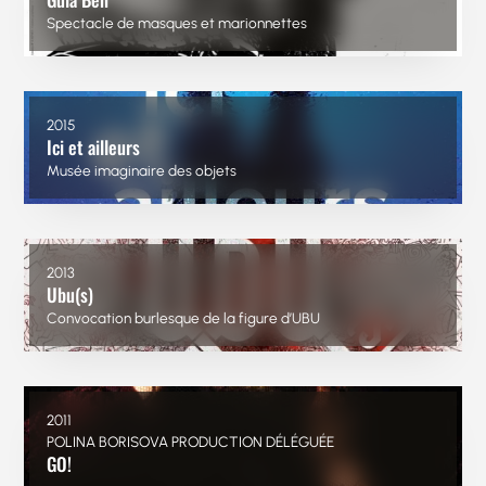
Spectacle de masques et marionnettes
2015
Ici et ailleurs
Musée imaginaire des objets
2013
Ubu(s)
Convocation burlesque de la figure d’UBU
2011
POLINA BORISOVA PRODUCTION DÉLÉGUÉE
GO!