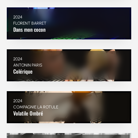
2024
FLORENT BARRET
Dans mon cocon
2024
ANTONIN PARIS
Colérique
2024
COMPAGNIE LA ROTULE
Volatile Ombré