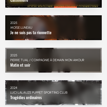
2025
MOÏSE LUNEAU
Je ne suis pas ta rionnette
2025
PIERRE TUAL / COMPAGNIE À DEMAIN MON AMOUR
Matin et soir
2024
LUCI LALAUZE PUPPET SPORTING CLUB
Tragédies ordinaires