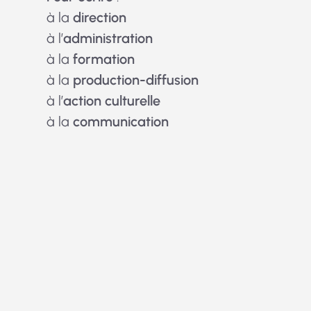
à la
direction
à l’
administration
à la
formation
à la
production-diffusion
à l’
action culturelle
à la
communication