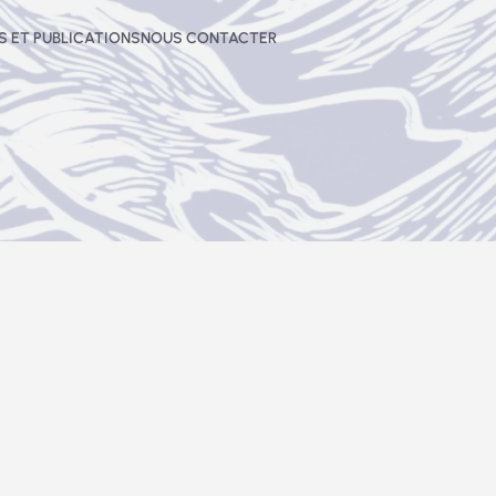
 ET PUBLICATIONS
NOUS CONTACTER