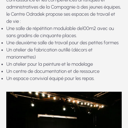
administratives de la Compagnie à des jeunes équipes,
le Centre Odradek propose ses espaces de travail et
de vie :
Une salle de répétition modulable de100m2 avec ou
sans gradins de cinquante places.
Une deuxième salle de travail pour des petites formes
Un atelier de fabrication outillé (décors et
marionnettes)
Un atelier pour la peinture et le modelage
Un centre de documentation et de ressource
Un espace convivial équipé pour les repas.