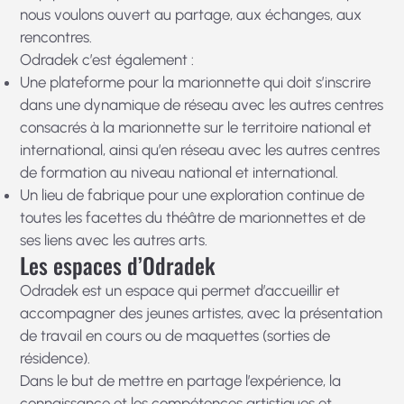
nous voulons ouvert au partage, aux échanges, aux
rencontres.
Odradek c’est également :
Une plateforme pour la marionnette qui doit s’inscrire
dans une dynamique de réseau avec les autres centres
consacrés à la marionnette sur le territoire national et
international, ainsi qu’en réseau avec les autres centres
de formation au niveau national et international.
Un lieu de fabrique pour une exploration continue de
toutes les facettes du théâtre de marionnettes et de
ses liens avec les autres arts.
Les espaces d’Odradek
Odradek est un espace qui permet d’accueillir et
accompagner des jeunes artistes, avec la présentation
de travail en cours ou de maquettes (sorties de
résidence).
Dans le but de mettre en partage l’expérience, la
connaissance et les compétences artistiques et