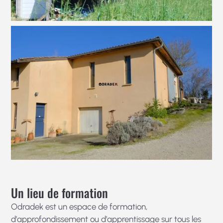
Un lieu de formation
Odradek est un espace de formation,
d’approfondissement ou d’apprentissage sur tous les