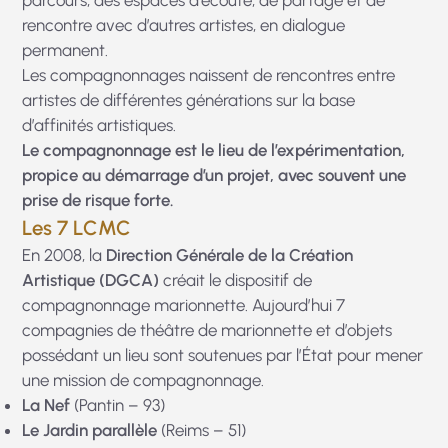
parcours, des espaces d’écoute, de partage et de
rencontre avec d’autres artistes, en dialogue
permanent.
Les compagnonnages naissent de rencontres entre
artistes de différentes générations sur la base
d’affinités artistiques.
Le compagnonnage est le lieu de l’expérimentation,
propice au démarrage d’un projet, avec souvent une
prise de risque forte.
Les 7 LCMC
En 2008, la
Direction Générale de la Création
Artistique (DGCA)
créait le dispositif de
compagnonnage marionnette. Aujourd’hui 7
compagnies de théâtre de marionnette et d’objets
possédant un lieu sont soutenues par l’État pour mener
une mission de compagnonnage.
La Nef
(Pantin – 93)
Le Jardin parallèle
(Reims – 51)