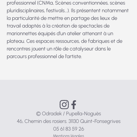
professionnel (CNMa, Scènes conventionnées, scènes
pluridisciplinaires, festivals…). Ils présentent notamment
la particularité de mettre en partage des lieux de
travail adaptés à la création de spectacles de
marionnettes équipés d’un atelier attenant à un
plateau. Ces espaces ressources, de fabriques et de
rencontres jouent un rôle de catalyseur dans le
parcours professionnel de l’artiste.
© Odradek / Pupella‑Noguès
46, Chemin des rosiers. 31130 Quint-Fonsegrives
05 61 83 59 26
Mentions légales