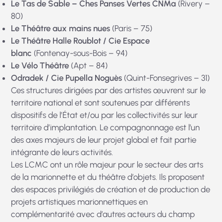
Le Tas de Sable – Ches Panses Vertes
CNMa
(Rivery –
80)
Le Théâtre aux mains nues
(Paris – 75)
Le Théâtre Halle Roublot / Cie Espace
blanc
(Fontenay-sous-Bois – 94)
Le Vélo Théâtre
(Apt – 84)
Odradek / Cie Pupella Noguès
(Quint-Fonsegrives – 31)
Ces structures dirigées par des artistes œuvrent sur le
territoire national et sont soutenues par différents
dispositifs de l’État et/ou par les collectivités sur leur
territoire d’implantation. Le compagnonnage est l’un
des axes majeurs de leur projet global et fait partie
intégrante de leurs activités.
Les LCMC ont un rôle majeur pour le secteur des arts
de la marionnette et du théâtre d’objets. Ils proposent
des espaces privilégiés de création et de production de
projets artistiques marionnettiques en
complémentarité avec d’autres acteurs du champ