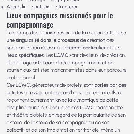
Accueillir – Soutenir – Structurer
Lieux-compagnies missionnés pour le
compagnonnage
Le champ disciplinaire des arts de la marionnette pose
une singularité dans le processus de création
des
spectacles qui nécessite un
temps particulier
et des
lieux spécifiques
. Les
LCMC
sont des lieux de création,
de partage artistique, d’accompagnement et de
soutien aux artistes marionnettistes dans leur parcours
professionnel.
Ces LCMC, générateurs de projets, sont
portés par des
artistes
et essaiment aujourd’hui sur le territoire. Ils le
façonnent autrement, avec la dynamique de cette
discipline plurielle. Chacun de ces LCMC marionnette
et théâtre d’objets, en regard de la particularité de son
histoire, de l’histoire de sa compagnie ou de son
collectif, et de son implantation territoriale, mène un