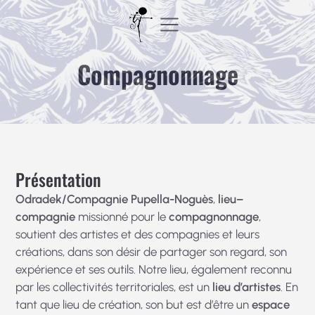
Aller
au
contenu
Compagnonnage
Présentation
Odradek/Compagnie Pupella-Noguès
,
lieu–
compagnie
missionné pour le
compagnonnage
,
soutient des artistes et des compagnies et leurs
créations, dans son désir de partager son regard, son
expérience et ses outils. Notre lieu, également reconnu
par les collectivités territoriales, est un
lieu d’artistes
. En
tant que lieu de création, son but est d’être un
espace