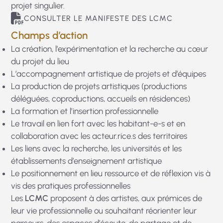
projet singulier.
CONSULTER LE MANIFESTE DES LCMC
Champs d’action
La création, l’expérimentation et la recherche au cœur
du projet du lieu
L’accompagnement artistique de projets et d’équipes
La production de projets artistiques (productions
déléguées, coproductions, accueils en résidences)
La formation et l’insertion professionnelle
Le travail en lien fort avec les habitant-e-s et en
collaboration avec les acteur.rice.s des territoires
Les liens avec la recherche, les universités et les
établissements d’enseignement artistique
Le positionnement en lieu ressource et de réflexion vis à
vis des pratiques professionnelles
Les
LCMC
proposent à des artistes, aux prémices de
leur vie professionnelle ou souhaitant réorienter leur