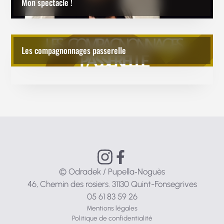
Mon spectacle !
Les compagnonnages passerelle
© Odradek / Pupella‑Noguès
46, Chemin des rosiers. 31130 Quint-Fonsegrives
05 61 83 59 26
Mentions légales
Politique de confidentialité