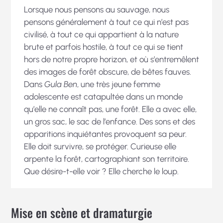
Lorsque nous pensons au sauvage, nous
pensons généralement à tout ce qui n’est pas
civilisé, à tout ce qui appartient à la nature
brute et parfois hostile, à tout ce qui se tient
hors de notre propre horizon, et où s’entremêlent
des images de forêt obscure, de bêtes fauves.
Dans
Gula Ben
, une très jeune femme
adolescente est catapultée dans un monde
qu’elle ne connaît pas, une forêt. Elle a avec elle,
un gros sac, le sac de l’enfance. Des sons et des
apparitions inquiétantes provoquent sa peur.
Elle doit survivre, se protéger. Curieuse elle
arpente la forêt, cartographiant son territoire.
Que désire-t-elle voir ? Elle cherche le loup.
Mise en scène et dramaturgie