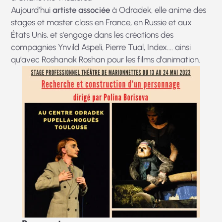
Aujourd’hui
artiste associée
à Odradek, elle anime des
stages et master class en France, en Russie et aux
États Unis, et s’engage dans les créations des
compagnies Ynvild Aspeli, Pierre Tual, Index…. ainsi
qu’avec Roshanak Roshan pour les films d’animation.