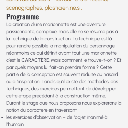
scenographes, plasticien.ne.s .
Programme
La création d’une marionnette est une aventure
passionnante, complexe, mais elle ne se résume pas à
la technique de la construction. La technique est là
pour rendre possible la manipulation du personnage,
néanmoins ce qui définit avant tout une marionnette,
c’est le
CARACTÈRE
. Mais comment le trouve-t-on ? Et
par quels moyens lui fait-on prendre forme ? Cette
partie de la conception est souvent réduite au hasard
ou à l’inspiration. Tandis qu’il existe des méthodes, des
techniques, des exercices permettant de développer
cette étape précédant à la construction même.
Durant le stage que nous proposons nous explorerons la
notion du caractère en traversant
les exercices d’observation – de l’objet inanimé à
l’humain