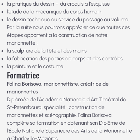
la pratique du dessin – du croquis à l’esquisse
l’étude de la mécanique du corps humain
le dessin technique au service du passage au volume.
Par la suite nous pourrons apprécier ce que toutes ces
étapes apportent à la construction de notre
marionnette :
la sculpture de la tête et des mains
la fabrication des parties de corps et des contrôles
la peinture et le costume.
Formatrice
Polina Borisova, marionnettiste, créatrice de
marionnettes
Diplômée de l’Académie Nationale d’Art Théâtral de
St-Petersbourg, spécialité : construction de
marionnettes et scénographie, Polina Borisova
complète sa formation en obtenant son Diplôme de
l’École Nationale Supérieure des Arts de la Marionnette
à Charleville-Mézières.