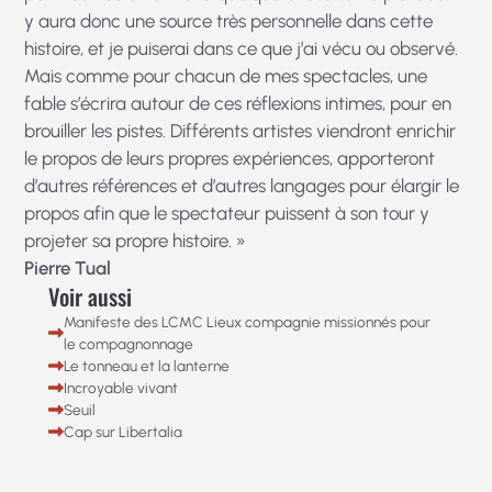
y aura donc une source très personnelle dans cette
histoire, et je puiserai dans ce que j’ai vécu ou observé.
Mais comme pour chacun de mes spectacles, une
fable s’écrira autour de ces réflexions intimes, pour en
brouiller les pistes. Différents artistes viendront enrichir
le propos de leurs propres expériences, apporteront
d’autres références et d’autres langages pour élargir le
propos afin que le spectateur puissent à son tour y
projeter sa propre histoire. »
Pierre Tual
Voir aussi
Manifeste des LCMC Lieux compagnie missionnés pour
le compagnonnage
Le tonneau et la lanterne
Incroyable vivant
Seuil
Cap sur Libertalia