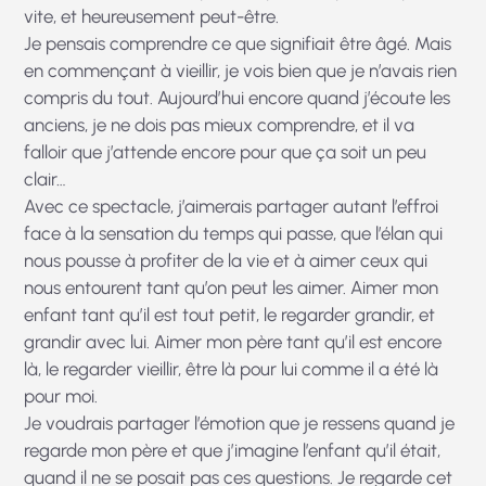
vite, et heureusement peut-être.
Je pensais comprendre ce que signifiait être âgé. Mais
en commençant à vieillir, je vois bien que je n’avais rien
compris du tout. Aujourd’hui encore quand j’écoute les
anciens, je ne dois pas mieux comprendre, et il va
falloir que j’attende encore pour que ça soit un peu
clair…
Avec ce spectacle, j’aimerais partager autant l’effroi
face à la sensation du temps qui passe, que l’élan qui
nous pousse à profiter de la vie et à aimer ceux qui
nous entourent tant qu’on peut les aimer. Aimer mon
enfant tant qu’il est tout petit, le regarder grandir, et
grandir avec lui. Aimer mon père tant qu’il est encore
là, le regarder vieillir, être là pour lui comme il a été là
pour moi.
Je voudrais partager l’émotion que je ressens quand je
regarde mon père et que j’imagine l’enfant qu’il était,
quand il ne se posait pas ces questions. Je regarde cet