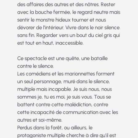
des affaires des autres et des nôtres. Rester
avec la bouche fermée, le regard neutre mais
sentir le monstre hideux tourner et nous
dévorer de l’intérieur. Vivre dans le noir silence
sans fin. Regarder vers un bout du ciel gris qui
est tout en haut, inaccessible.
Ce spectacle est une quête, une bataille
contre le silence.
Les comédiens et les marionnettes forment
un seul personnage, muré dans le silence,
multiple mais incapable. Je suis nous, nous
sommes je, tu es moi, je suis vous. Tous se
battent contre cette malédiction, contre
cette incapacité de communication avec les
autres et soi-même.
Perdus dans la forêt, ou ailleurs, le
protagoniste multiple cherche à dire qu’il est