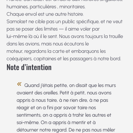
humaines, particulières , minoritaires.
Chaque envol est une autre histoire.
Samolœt ne cible pas un public spécifique, et ne veut
pas se poser des limites — il aime voler par
lui-même là où il le sent. Nous avons toujours la trouille
dans les avions, mais nous écoutons le
moteur, regardons la carte et embarquons les
coéquipiers, capitaines et les passagers à notre bord.
Note d’intention
Quand j’étais petite, on disait que les murs
avaient des oreilles. Petit à petit, nous avons
appris à nous taire, à ne rien dire, à ne pas
réagir et on a fini par savoir taire nos
sentiments, on a appris à trahir les autres et
soi-même. On a appris à mentir et à
détourner notre regard. De ne pas nous mêler