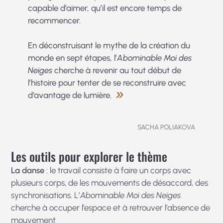
capable d’aimer, qu’il est encore temps de
recommencer.
En déconstruisant le mythe de la création du
monde en sept étapes, l’
Abominable Moi des
Neiges
cherche à revenir au tout début de
l’histoire pour tenter de se reconstruire avec
d’avantage de lumière.
SACHA POLIAKOVA
Les outils pour explorer le thème
La danse
: le travail consiste à faire un corps avec
plusieurs corps, de les mouvements de désaccord, des
synchronisations. L’
Abominable Moi des Neiges
cherche à occuper l’espace et à retrouver l’absence de
mouvement