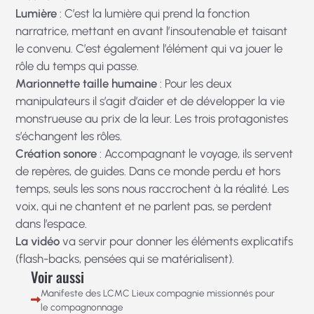
Lumière
: C’est la lumière qui prend la fonction
narratrice, mettant en avant l’insoutenable et taisant
le convenu. C’est également l’élément qui va jouer le
rôle du temps qui passe.
Marionnette taille humaine
: Pour les deux
manipulateurs il s’agit d’aider et de développer la vie
monstrueuse au prix de la leur. Les trois protagonistes
s’échangent les rôles.
Création sonore
: Accompagnant le voyage, ils servent
de repères, de guides. Dans ce monde perdu et hors
temps, seuls les sons nous raccrochent à la réalité. Les
voix, qui ne chantent et ne parlent pas, se perdent
dans l’espace.
La vidéo
va servir pour donner les éléments explicatifs
(flash-backs, pensées qui se matérialisent).
Voir aussi
Manifeste des LCMC Lieux compagnie missionnés pour
le compagnonnage