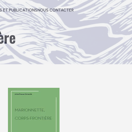
 ET PUBLICATIONS
NOUS CONTACTER
ère