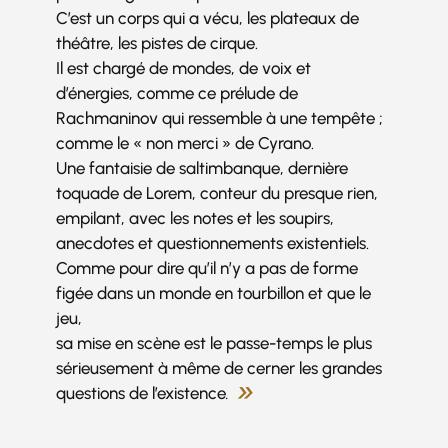
C’est un corps qui a vécu, les plateaux de
théâtre, les pistes de cirque.
Il est chargé de mondes, de voix et
d’énergies, comme ce prélude de
Rachmaninov qui ressemble à une tempête ;
comme le « non merci » de Cyrano.
Une fantaisie de saltimbanque, dernière
toquade de Lorem, conteur du presque rien,
empilant, avec les notes et les soupirs,
anecdotes et questionnements existentiels.
Comme pour dire qu’il n’y a pas de forme
figée dans un monde en tourbillon et que le
jeu,
sa mise en scène est le passe-temps le plus
sérieusement à même de cerner les grandes
questions de l’existence
.