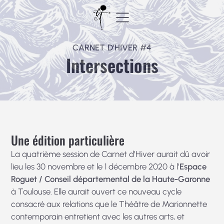
Aller
au
contenu
CARNET D’HIVER #4
Intersections
Une édition particulière
La quatrième session de Carnet d’Hiver aurait dû avoir
lieu les 30 novembre et le 1 décembre 2020 à l’
Espace
Roguet / Conseil départemental de la Haute-Garonne
à Toulouse. Elle aurait ouvert ce nouveau cycle
consacré aux relations que le Théâtre de Marionnette
contemporain entretient avec les autres arts, et