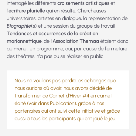
interrogé les différents
croisements artistiques
et
l’
écriture plurielle
qui en résulte. Chercheuses
universitaires, artistes en dialogue, la représentation de
Biographie
(s)
et une session du groupe de travail
Tendances et occurrences de la création
marionnettique
, de l’
Association Themaa
étaient donc
au menu ; un programme, qui, par cause de fermeture
des théâtres, n’a pas pu se réaliser en public.
Nous ne voulions pas perdre les échanges que
nous aurions dû avoir, nous avons décidé de
transformer ce Carnet d’Hiver #4 en carnet
édité (voir dans
Publication
), grâce à nos
partenaires qui ont suivi cette initiative et grâce
aussi à tous les participants qui ont joué le jeu.