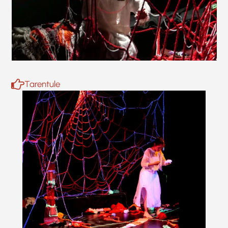
Tarentule