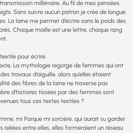
transmission millénaire. Au fil de mes pensées,
igts. Sans suivre aucun patron je crée de longue
es. La laine me permet d’écrire sans le poids des
rés. Chaque maille est une lettre, chaque rang
nt.
textile pour écrire.
 texte. La mythologie regorge de femmes qui ont
des travaux d’aiguille, alors qu’elles étaient
lité des fibres de la laine ne traverse pas
re d’histoires tissées par des femmes sont
venues tous ces textes textiles ?
femme, mi Parque mi sorcière, qui aurait su garder
 reliées entre elles, elles formeraient un réseau