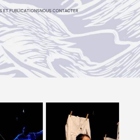
 ET PUBLICATIONS
NOUS CONTACTER