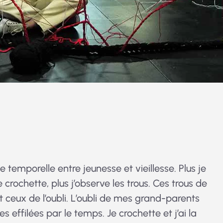
 temporelle entre jeunesse et vieillesse. Plus je
je crochette, plus j’observe les trous. Ces trous de
ceux de l’oubli. L’oubli de mes grand-parents
s effilées par le temps. Je crochette et j’ai la