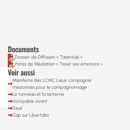
Documents
Dossier de Diffusion « Tarentule »
Pistes de Médiation « Tisser ses émotions »
Voir aussi
Manifeste des LCMC Lieux compagnie
missionnés pour le compagnonnage
Le tonneau et la lanterne
Incroyable vivant
Seuil
Cap sur Libertalia