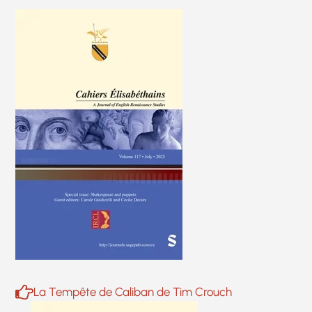
La Tempête de Caliban de Tim Crouch