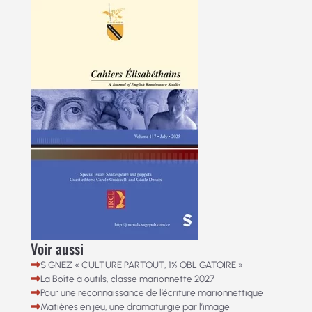
Voir aussi
SIGNEZ « CULTURE PARTOUT, 1% OBLIGATOIRE »
La Boîte à outils, classe marionnette 2027
Pour une reconnaissance de l’écriture marionnettique
Matières en jeu, une dramaturgie par l’image