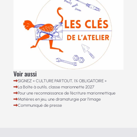
Voir aussi
SIGNEZ « CULTURE PARTOUT, 1% OBLIGATOIRE »
La Boîte à outils, classe marionnette 2027
Pour une reconnaissance de l’écriture marionnettique
Matières en jeu, une dramaturgie par l’image
Communiqué de presse