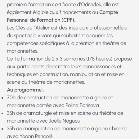
première formation certifiante d’Odradek, elle est
également éligible aux financements du
Compte
Personnel de Formation (CPF)
.
Les Clés de l’Atelier est destinée aux professionnel.le.s
du spectacle vivant qui souhaitent acquérir les
compétences spécifiques à la création en
théâtre de
marionnettes.
Cette formation de 2 x 3 semaines (175 heures) propose
aux participants d’accroître leurs connaissances et
techniques en construction, manipulation et mise en
scène du théâtre de marionnettes.
Au programme :
70h de construction de marionnette à gaine et
marionnette portée avec Polina Borisova
35h de dramaturgie et mise en scène du théâtre de
marionnette avec Joëlle Noguès
35h de manipulation de marionnette à gaine chinoise
avec Yoann Pencolé