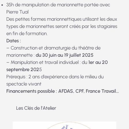
35h de manipulation de marionnette portée avec
Pierre Tual
Des petites formes marionnettiques utilisant les deux
types de marionnettes seront créés par les stagiaires
en fin de formation.
Dates :
– Construction et dramaturgie du théâtre de
marionnette :
du 30 juin au 19 juillet 2025
– Manipulation et travail individuel : du
1er au 20
septembre 202
5
Prérequis : 2 ans d’expérience dans le milieu du
spectacle vivant
Financements possible : AFDAS, CPF, France Travail…
Les Clés de l’Atelier