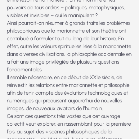
pouvoirs de tous ordres – politiques, métaphysiques,
visibles et invisibles – qui le manipulent ?
Ainsi pourrait-on résumer à grands traits les problèmes
philosophiques que la marionnette et son théâtre ont
contribué à formuler tout au long de leur histoire. En
effet, outre les valeurs spirituelles liées à la marionnette
dans diverses civilisations, la philosophie occidentale en
a fait une image privilégiée de plusieurs questions
fondamentales.
Il semble nécessaire, en ce début de XXIe siècle, de
réinvestir les relations entre marionnette et philosophie
afin de tenir compte des évolutions technologiques et
numériques qui produisent aujourd’hui de nouvelles
images, de nouveaux avatars de l’humain.
Ce sont ces questions très vastes que cet ouvrage
collectif veut explorer, en rassemblant pour la première
fois, au sujet des « scènes philosophiques de la