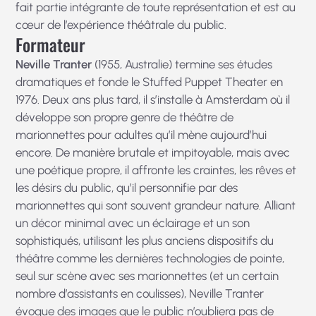
fait partie intégrante de toute représentation et est au
cœur de l’expérience théâtrale du public.
Formateur
Neville Tranter
(1955, Australie) termine ses études
dramatiques et fonde le Stuffed Puppet Theater en
1976. Deux ans plus tard, il s’installe à Amsterdam où il
développe son propre genre de théâtre de
marionnettes pour adultes qu’il mène aujourd’hui
encore. De manière brutale et impitoyable, mais avec
une poétique propre, il affronte les craintes, les rêves et
les désirs du public, qu’il personnifie par des
marionnettes qui sont souvent grandeur nature. Alliant
un décor minimal avec un éclairage et un son
sophistiqués, utilisant les plus anciens dispositifs du
théâtre comme les dernières technologies de pointe,
seul sur scène avec ses marionnettes (et un certain
nombre d’assistants en coulisses), Neville Tranter
évoque des images que le public n’oubliera pas de