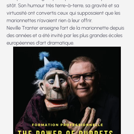
sitôt. Son humour très terre-à-terre, sa gravité et sa
virtuosité ont convertis ceux qui supposaient que les
marionnettes n’avaient rien à leur offrir.
Neville Tranter enseigne l’art de la marionnette depuis
des années et a été invité par les plus grandes écoles
européennes d’art dramatique.