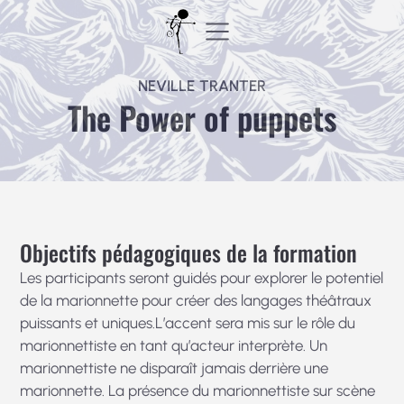
Aller
au
contenu
NEVILLE TRANTER
The Power of puppets
Objectifs pédagogiques de la formation
Les participants seront guidés pour explorer le potentiel
de la marionnette pour créer des langages théâtraux
puissants et uniques.L’accent sera mis sur le rôle du
marionnettiste en tant qu’acteur interprète. Un
marionnettiste ne disparaît jamais derrière une
marionnette. La présence du marionnettiste sur scène