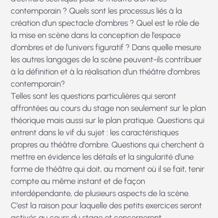
contemporain ? Quels sont les processus liés à la
création d’un spectacle d’ombres ? Quel est le rôle de
la mise en scène dans la conception de l’espace
d’ombres et de l’univers figuratif ? Dans quelle mesure
les autres langages de la scène peuvent-ils contribuer
à la définition et à la réalisation d’un théâtre d’ombres
contemporain?
Telles sont les questions particulières qui seront
affrontées au cours du stage non seulement sur le plan
théorique mais aussi sur le plan pratique. Questions qui
entrent dans le vif du sujet : les caractéristiques
propres au théâtre d’ombre. Questions qui cherchent à
mettre en évidence les détails et la singularité d’une
forme de théâtre qui doit, au moment où il se fait, tenir
compte au même instant et de façon
interdépendante, de plusieurs aspects de la scène.
C’est la raison pour laquelle des petits exercices seront
activés au cours du stage et concerneront