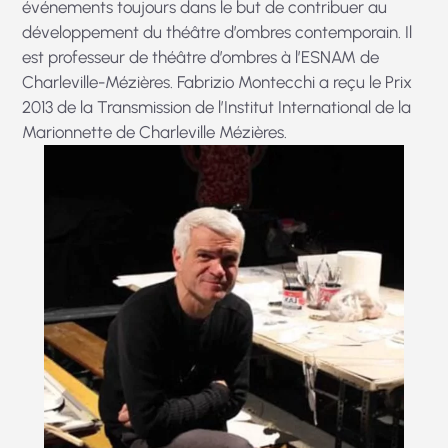
événements toujours dans le but de contribuer au
développement du théâtre d’ombres contemporain. Il
est professeur de théâtre d’ombres à l’ESNAM de
Charleville-Mézières. Fabrizio Montecchi a reçu le Prix
2013 de la Transmission de l’Institut International de la
Marionnette de Charleville Mézières.