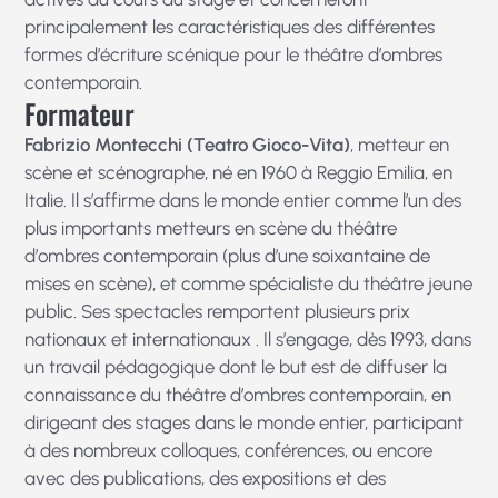
principalement les caractéristiques des différentes
formes d’écriture scénique pour le théâtre d’ombres
contemporain.
Formateur
Fabrizio Montecchi (Teatro Gioco-Vita)
, metteur en
scène et scénographe, né en 1960 à Reggio Emilia, en
Italie. Il s’affirme dans le monde entier comme l’un des
plus importants metteurs en scène du théâtre
d’ombres contemporain (plus d’une soixantaine de
mises en scène), et comme spécialiste du théâtre jeune
public. Ses spectacles remportent plusieurs prix
nationaux et internationaux . Il s’engage, dès 1993, dans
un travail pédagogique dont le but est de diffuser la
connaissance du théâtre d’ombres contemporain, en
dirigeant des stages dans le monde entier, participant
à des nombreux colloques, conférences, ou encore
avec des publications, des expositions et des