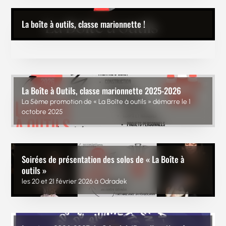
La boîte à outils, classe marionnette !
La Boîte à Outils, classe marionnette 2025-2026
La 5ème promotion de « La Boîte à outils » démarre le 1
octobre 2025
Soirées de présentation des solos de « La Boîte à
outils »
les 20 et 21 février 2026 à Odradek