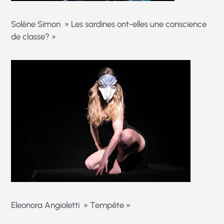
Solène Simon » Les sardines ont-elles une conscience
de classe? »
Eleonora Angioletti » Tempête »