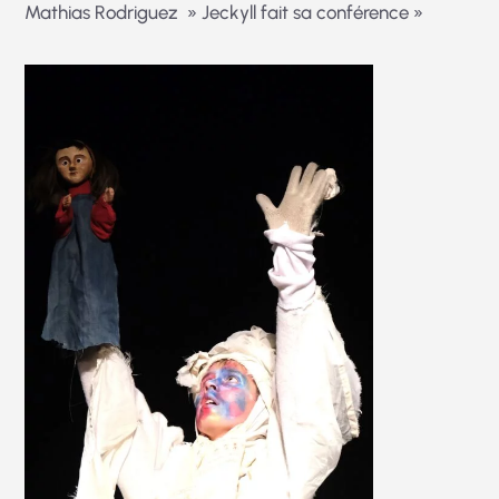
Mathias Rodriguez » Jeckyll fait sa conférence »