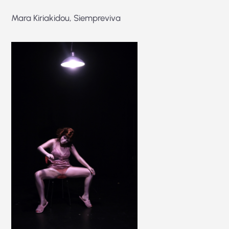
Mara Kiriakidou, Siempreviva